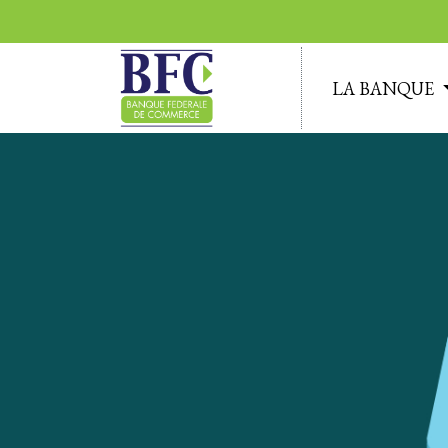
LA BANQUE