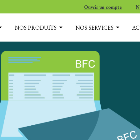
Ouvrir un compte
N
NOS PRODUITS
NOS SERVICES
AC